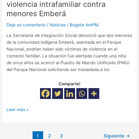
violencia intrafamiliar contra
menores Emberá
Deja un comentario
/
Noticias
/
Bogota AmPM
La Secretaría de Integración Social denunció que dos menores
de la comunidad indígena Emberá, asentada en el Parque
Nacional, podrían haber sido víctimas de violencia en el
contexto familiar. La situación fue alertada cuando una niña
de once años se acercó al Puesto de Mando Unificado (PMU)
del Parque Nacional solicitando ser trasladada a los
Comparte!
Leer más »
1
2
3
Siguiente
→