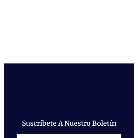
Suscríbete A Nuestro Boletín
Email