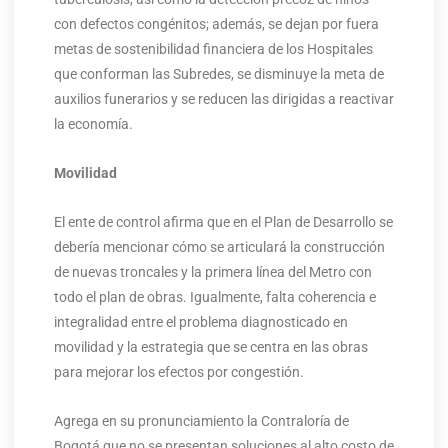
con defectos congénitos; además, se dejan por fuera
metas de sostenibilidad financiera de los Hospitales
que conforman las Subredes, se disminuye la meta de
auxilios funerarios y se reducen las dirigidas a reactivar
la economía.
Movilidad
El ente de control afirma que en el Plan de Desarrollo se
debería mencionar cómo se articulará la construcción
de nuevas troncales y la primera línea del Metro con
todo el plan de obras. Igualmente, falta coherencia e
integralidad entre el problema diagnosticado en
movilidad y la estrategia que se centra en las obras
para mejorar los efectos por congestión.
Agrega en su pronunciamiento la Contraloría de
Bogotá que no se presentan soluciones al alto costo de