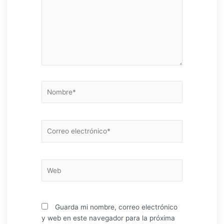
Nombre*
Correo
electrónico*
Web
Guarda mi nombre, correo electrónico
y web en este navegador para la próxima