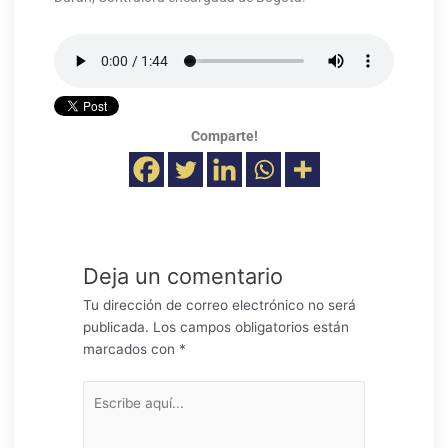
Comparte!
Deja un comentario
Tu dirección de correo electrónico no será
publicada.
Los campos obligatorios están
marcados con
*
Escribe
aquí...