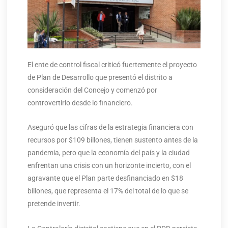
El ente de control fiscal criticó fuertemente el proyecto
de Plan de Desarrollo que presentó el distrito a
consideración del Concejo y comenzó por
controvertirlo desde lo financiero.
Aseguró que las cifras de la estrategia financiera con
recursos por $109 billones, tienen sustento antes de la
pandemia, pero que la economía del país y la ciudad
enfrentan una crisis con un horizonte incierto, con el
agravante que el Plan parte desfinanciado en $18
billones, que representa el 17% del total de lo que se
pretende invertir.