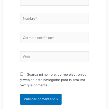
Nombre*
Correo
electrónico*
Web
Guarda mi nombre, correo electrónico
y web en este navegador para la próxima
vez que comente.