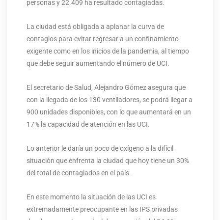
personas y 22.409 ha resultado contagiadas.
La ciudad está obligada a aplanar la curva de
contagios para evitar regresar a un confinamiento
exigente como en los inicios de la pandemia, al tiempo
que debe seguir aumentando el número de UCI.
El secretario de Salud, Alejandro Gómez asegura que
con la llegada de los 130 ventiladores, se podrá llegar a
900 unidades disponibles, con lo que aumentará en un
17% la capacidad de atención en las UCI.
Lo anterior le daría un poco de oxígeno a la difícil
situación que enfrenta la ciudad que hoy tiene un 30%
del total de contagiados en el país.
En este momento la situación de las UCI es
extremadamente preocupante en las IPS privadas