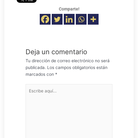
Comparte!
Deja un comentario
Tu dirección de correo electrónico no será
publicada.
Los campos obligatorios están
marcados con
*
Escribe
aquí...