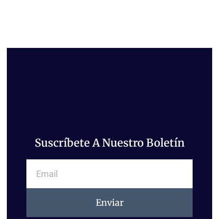
Suscríbete A Nuestro Boletín
Email
Enviar