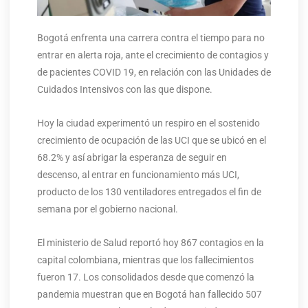
Bogotá enfrenta una carrera contra el tiempo para no
entrar en alerta roja, ante el crecimiento de contagios y
de pacientes COVID 19, en relación con las Unidades de
Cuidados Intensivos con las que dispone.
Hoy la ciudad experimentó un respiro en el sostenido
crecimiento de ocupación de las UCI que se ubicó en el
68.2% y así abrigar la esperanza de seguir en
descenso, al entrar en funcionamiento más UCI,
producto de los 130 ventiladores entregados el fin de
semana por el gobierno nacional.
El ministerio de Salud reportó hoy 867 contagios en la
capital colombiana, mientras que los fallecimientos
fueron 17. Los consolidados desde que comenzó la
pandemia muestran que en Bogotá han fallecido 507