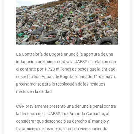
La Contraloría de Bogotá anunció la apertura de una
indagación preliminar contra la UAESP en relación con
el contrato por 1.723 millones de pesos que la entidad
suscribió con Aguas de Bogotá el pasado 11 de mayo,
precisamente para la recolección de los residuos
mixtos en la ciudad.
CGR previamente presentó una denuncia penal contra
la directora de la UAESP, Luz Amanda Camacho, al
considerar que desconoció su derecho al manejo y
tratamiento de los mixtos como lo viene haciendo