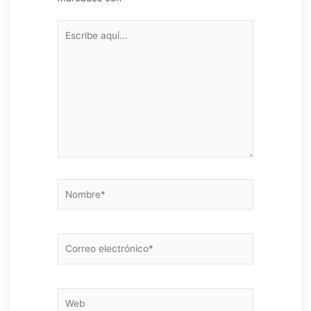
Escribe
aquí...
Nombre*
Correo
electrónico*
Web