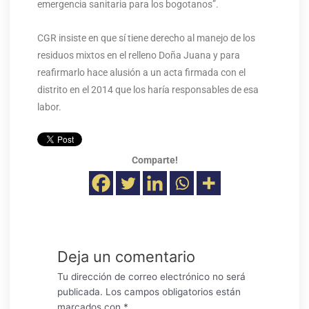
emergencia sanitaria para los bogotanos”.
CGR insiste en que sí tiene derecho al manejo de los
residuos mixtos en el relleno Doña Juana y para
reafirmarlo hace alusión a un acta firmada con el
distrito en el 2014 que los haría responsables de esa
labor.
Comparte!
Deja un comentario
Tu dirección de correo electrónico no será
publicada.
Los campos obligatorios están
marcados con
*