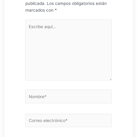
publicada.
Los campos obligatorios están
marcados con
*
Escribe
aquí...
Nombre*
Correo
electrónico*