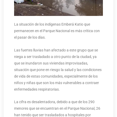
La situación de los indígenas Emberá Katio que
permanecen en el Parque Nacional es más crítica con
el pasar de los días.
Las fuertes lluvias han afectado a este grupo que se
niega a ser trasladado a otro punto de la ciudad, ya
que se inundaron sus viviendas improvisadas,
situación que pone en riesgo la salud y las condiciones
de vida de estas comunidades, especialmente de los
niños y niñas que son los más vulnerables a contraer
enfermedades respiratorias.
La cifra es desalentadora, debido a que de los 290
menores que se encuentran en el Parque Nacional, 26
han tenido que ser trasladados a hospitales por