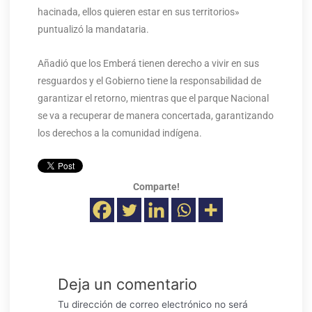
hacinada, ellos quieren estar en sus territorios»
puntualizó la mandataria.
Añadió que los Emberá tienen derecho a vivir en sus
resguardos y el Gobierno tiene la responsabilidad de
garantizar el retorno, mientras que el parque Nacional
se va a recuperar de manera concertada, garantizando
los derechos a la comunidad indígena.
Comparte!
Deja un comentario
Tu dirección de correo electrónico no será