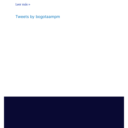
Leer más »
Tweets by bogotaampm