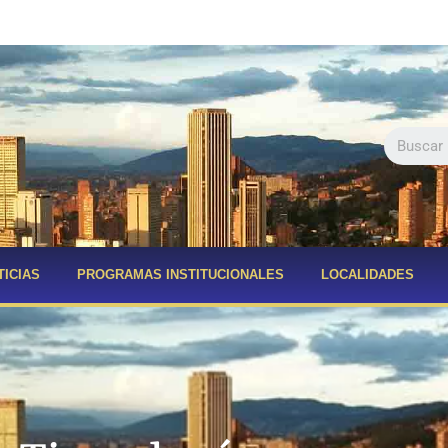
TICIAS
PROGRAMAS INSTITUCIONALES
LOCALIDADES