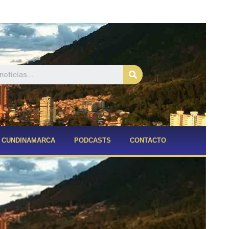
Buscar
CUNDINAMARCA
PODCASTS
CONTACTO