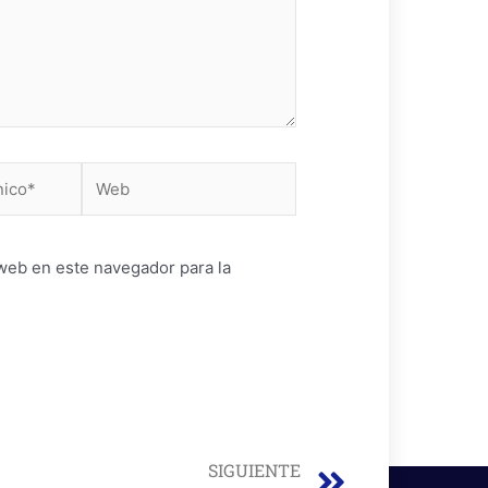
Web
web en este navegador para la
Next
SIGUIENTE