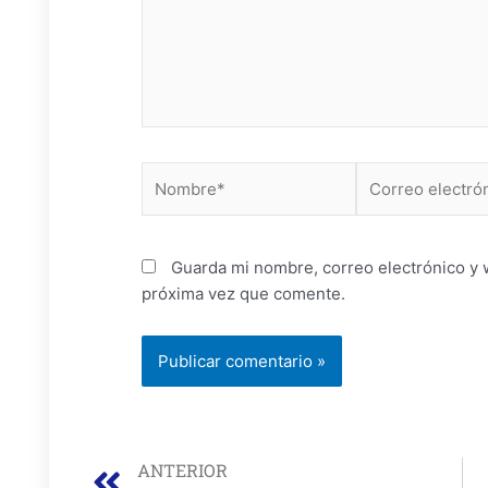
Nombre*
Correo
electrónico*
Guarda mi nombre, correo electrónico y 
próxima vez que comente.
Prev
ANTERIOR