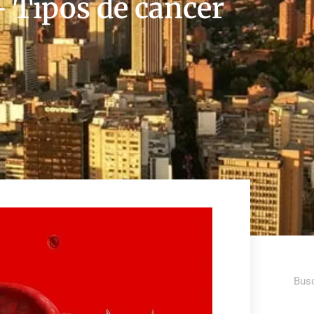
- Tipos de cáncer