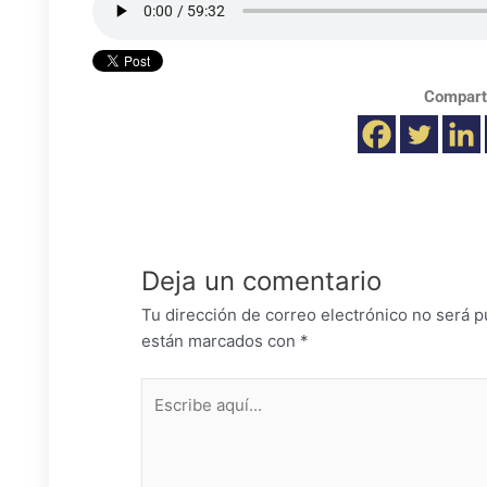
Compart
Deja un comentario
Tu dirección de correo electrónico no será p
están marcados con
*
Escribe
aquí...