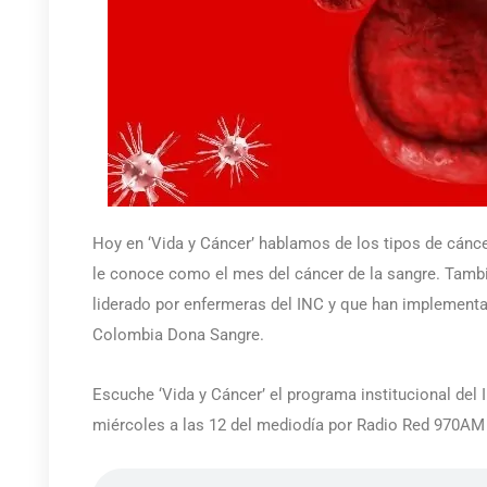
Hoy en ‘Vida y Cáncer’ hablamos de los tipos de cánc
le conoce como el mes del cáncer de la sangre. Tam
liderado por enfermeras del INC y que han implementa
Colombia Dona Sangre.
Escuche ‘Vida y Cáncer’ el programa institucional del
miércoles a las 12 del mediodía por Radio Red 970AM