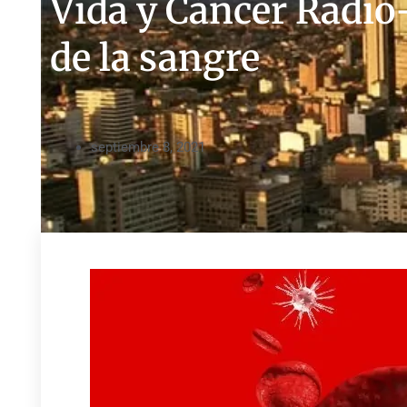
Vida y Cáncer Radio
de la sangre
septiembre 8, 2021