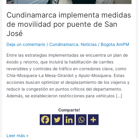
José
Cundinamarca implementa medidas
de movilidad por puente de San
José
Deja un comentario
/
Cundinamarca
,
Noticias
/
Bogota AmPM
Entre las estrategias implementadas se encuentra un plan de
éxodo y retorno, que incluirá la habilitación de carriles
reversibles y controles de tráfico en corredores clave, como
Chía-Mosquera-La Mesa-Girardot y Apulo-Mosquera. Estas
acciones buscan optimizar el desplazamiento de los viajeros y
reducir la congestión en puntos críticos del departamento.
Además, se establecieron restricciones para vehículos […]
Comparte!
Leer más »