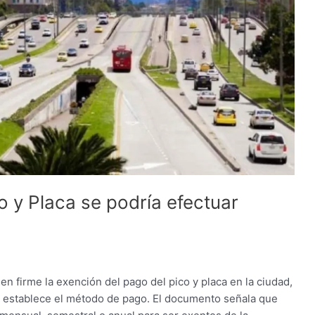
 y Placa se podría efectuar
en firme la exención del pago del pico y placa en la ciudad,
e establece el método de pago. El documento señala que