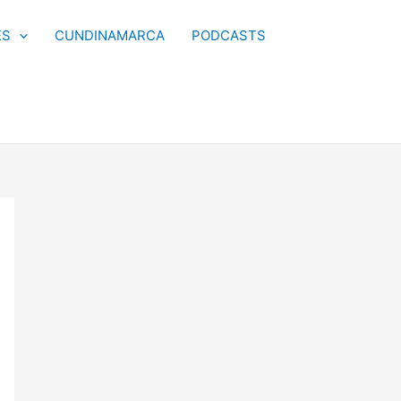
ES
CUNDINAMARCA
PODCASTS