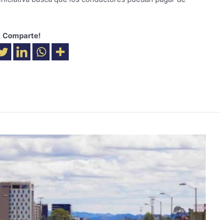
Comparte!