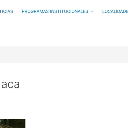
TICIAS
PROGRAMAS INSTITUCIONALES
LOCALIDAD
laca