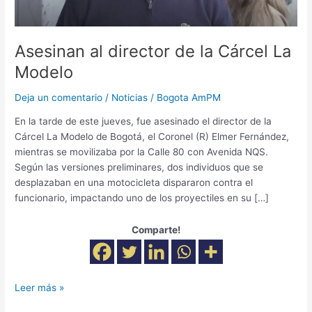
Asesinan al director de la Cárcel La
Modelo
Deja un comentario
/
Noticias
/
Bogota AmPM
En la tarde de este jueves, fue asesinado el director de la
Cárcel La Modelo de Bogotá, el Coronel (R) Elmer Fernández,
mientras se movilizaba por la Calle 80 con Avenida NQS.
Según las versiones preliminares, dos individuos que se
desplazaban en una motocicleta dispararon contra el
funcionario, impactando uno de los proyectiles en su […]
Comparte!
Leer más »