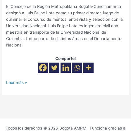
El Consejo de la Región Metropolitana Bogotá-Cundinamarca
designó a Luis Felipe Lota como su primer director, luego de
culminar el concurso de méritos, entrevista y selección con la
Universidad Nacional. Luis Felipe Lota es ingeniero civil con
maestría en transporte de la Universidad Nacional de
Colombia, formó parte de distintas áreas en el Departamento
Nacional
Comparte!
Leer más »
Todos los derechos © 2026 Bogota AMPM | Funciona gracias a