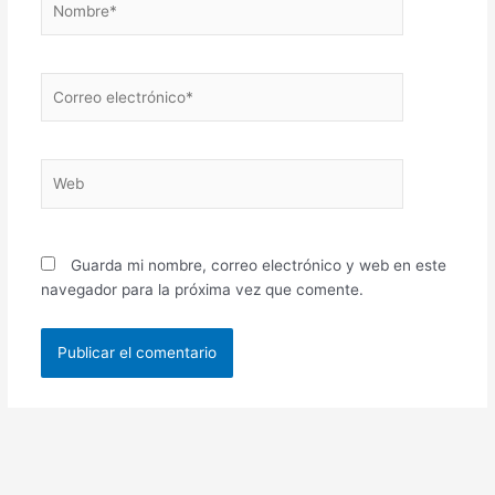
Correo
electrónico*
Web
Guarda mi nombre, correo electrónico y web en este
navegador para la próxima vez que comente.