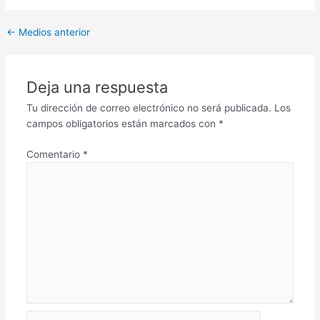
←
Medios anterior
Deja una respuesta
Tu dirección de correo electrónico no será publicada.
Los
campos obligatorios están marcados con
*
Comentario
*
Nombre*