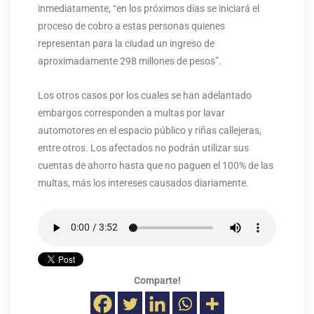
inmediatamente, “en los próximos días se iniciará el
proceso de cobro a estas personas quienes
representan para la ciudad un ingreso de
aproximadamente 298 millones de pesos”.
Los otros casos por los cuales se han adelantado
embargos corresponden a multas por lavar
automotores en el espacio público y riñas callejeras,
entre otros. Los afectados no podrán utilizar sus
cuentas de ahorro hasta que no paguen el 100% de las
multas, más los intereses causados diariamente.
Comparte!