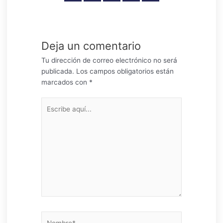
Deja un comentario
Tu dirección de correo electrónico no será
publicada.
Los campos obligatorios están
marcados con
*
Escribe
aquí...
Nombre*