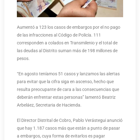
Aumentó a 123 los casos de embargos por el no pago
de las infracciones al Código de Policía. 111
corresponden a colados en Transmilenio y el total de
las deudas al Distrito suman más de 198 millones de
pesos.
“En agosto teníamos 51 casos y lanzamos las alertas
para evitar que la cifra siga en ascenso, hecho que
resulta preocupante de cara a las consecuencias que
deberán enfrentar estas personas” lamentó Beatriz
Arbeláez, Secretaria de Hacienda.
El Director Distrital de Cobro, Pablo Verástegui anunció
que hay 1.187 casos más que están a punto de pasar
a embargos, cuya forma de evitarlos es pagar