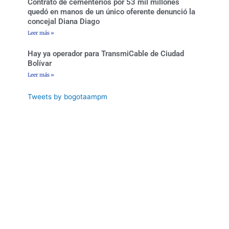
Contrato de cementerios por 53 mil millones
quedó en manos de un único oferente denunció la
concejal Diana Diago
Leer más »
Hay ya operador para TransmiCable de Ciudad
Bolívar
Leer más »
Tweets by bogotaampm