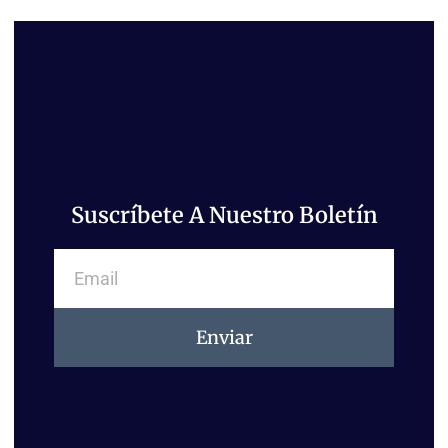
Suscríbete A Nuestro Boletín
Email
Enviar