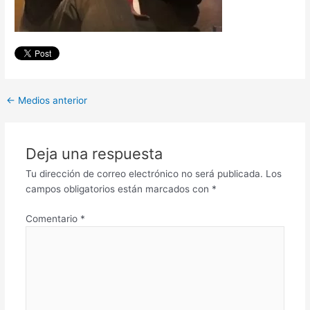
←
Medios anterior
Deja una respuesta
Tu dirección de correo electrónico no será publicada.
Los
campos obligatorios están marcados con
*
Comentario
*