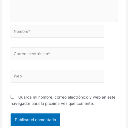
Nombre*
Correo
electrónico*
Web
Guarda mi nombre, correo electrónico y web en este
navegador para la próxima vez que comente.