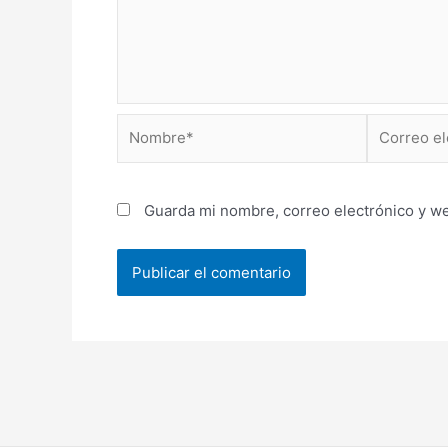
Nombre*
Correo
electrónico
Guarda mi nombre, correo electrónico y w