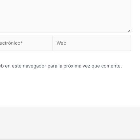
Web
*
eb en este navegador para la próxima vez que comente.