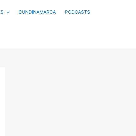
ES
CUNDINAMARCA
PODCASTS