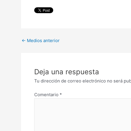
←
Medios anterior
Deja una respuesta
Tu dirección de correo electrónico no será pub
Comentario
*