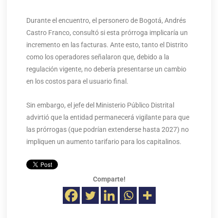
Durante el encuentro, el personero de Bogotá, Andrés
Castro Franco, consultó si esta prórroga implicaría un
incremento en las facturas. Ante esto, tanto el Distrito
como los operadores señalaron que, debido a la
regulación vigente, no debería presentarse un cambio
en los costos para el usuario final.
Sin embargo, el jefe del Ministerio Público Distrital
advirtió que la entidad permanecerá vigilante para que
las prórrogas (que podrían extenderse hasta 2027) no
impliquen un aumento tarifario para los capitalinos.
Comparte!