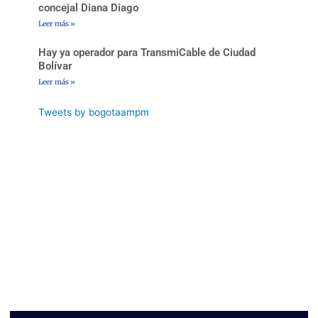
concejal Diana Diago
Leer más »
Hay ya operador para TransmiCable de Ciudad
Bolívar
Leer más »
Tweets by bogotaampm