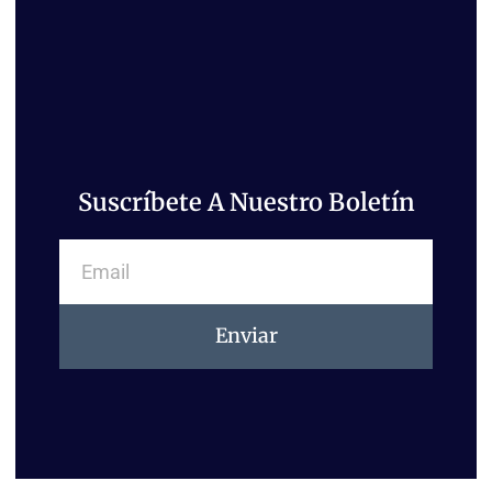
Suscríbete A Nuestro Boletín
Email
Enviar