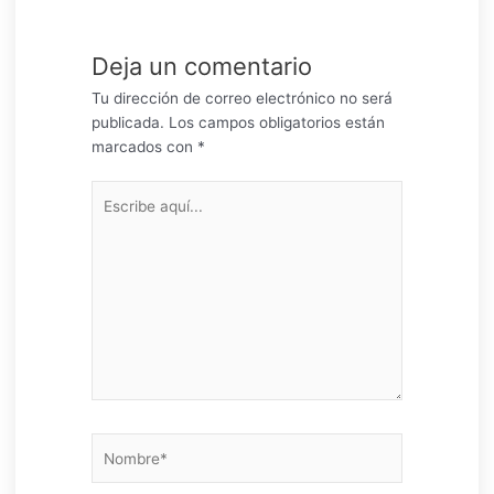
Deja un comentario
Tu dirección de correo electrónico no será
publicada.
Los campos obligatorios están
marcados con
*
Escribe
aquí...
Nombre*