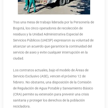
Tras una mesa de trabajo liderada por la Personería de
Bogotá, los cinco operadores de recolección de
residuos y la Unidad Administrativa Especial de
Servicios Públicos (UAESP) expresaron su voluntad de
alcanzar un acuerdo que garantice la continuidad del
servicio de aseo y evite cualquier interrupción en la
ciudad.
Los contratos actuales, bajo el modelo de Áreas de
Servicio Exclusivo (ASE), vencen el próximo 12 de
febrero. No obstante, una disposición de la Comisión
de Regulación de Agua Potable y Saneamiento Básico
(CRA) permite su extensión para prevenir una crisis
sanitaria y proteger los derechos de la población
recicladora.