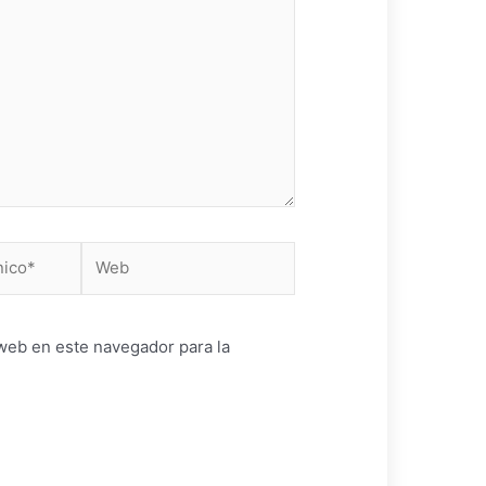
Web
web en este navegador para la