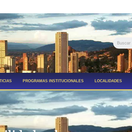
TICIAS
PROGRAMAS INSTITUCIONALES
LOCALIDADES