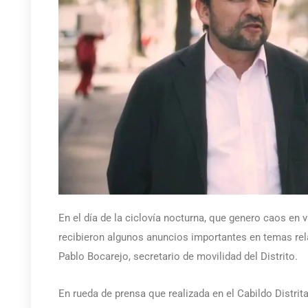
En el día de la ciclovía nocturna, que genero caos en v
recibieron algunos anuncios importantes en temas rel
Pablo Bocarejo, secretario de movilidad del Distrito.
En rueda de prensa que realizada en el Cabildo Distrit