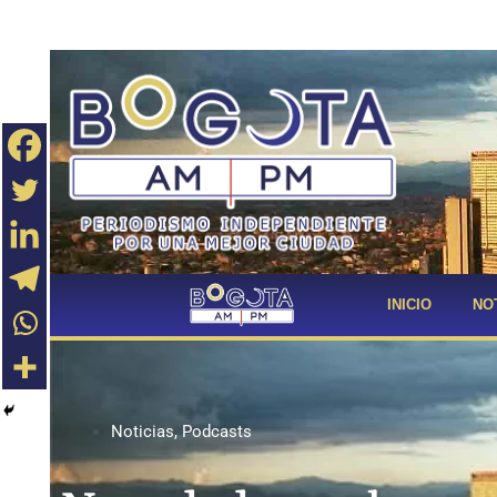
INICIO
NO
Noticias
,
Podcasts