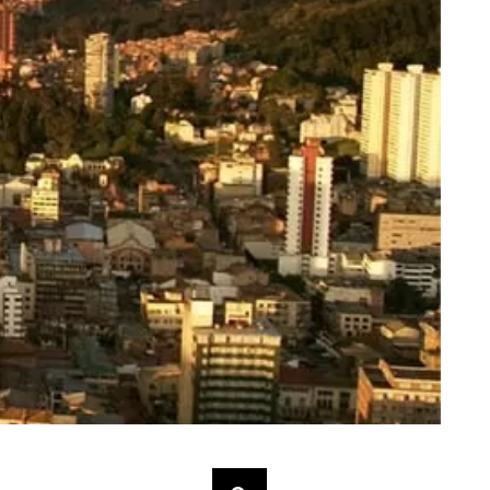
Buscar