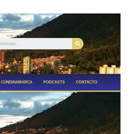
Buscar
CUNDINAMARCA
PODCASTS
CONTACTO