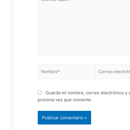
aquí...
Nombre*
Correo
electrónico*
Guarda mi nombre, correo electrónico y 
próxima vez que comente.