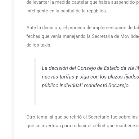
de levantar la medida cautelar que había suspendido 
Inteligente en la capital de la república.
Ante la decisión, el proceso de implementación de ta
fechas que venía manejando la Secretaria de Movilida
de los taxis.
La decisión del Consejo de Estado da vía li
nuevas tarifas y siga con los plazos fijado
público individual” manifestó Bocarejo.
Otro tema al que se refirió el Secretario fue sobre las
que se invertirán para reducir el déficit que mantiene e