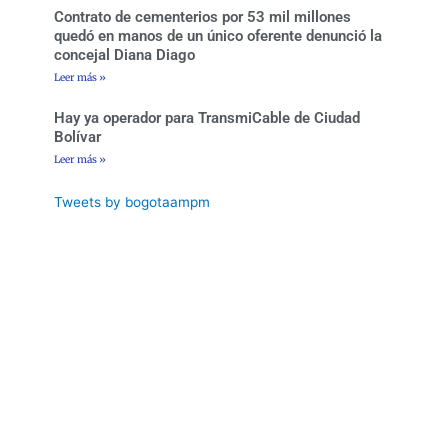
Contrato de cementerios por 53 mil millones
quedó en manos de un único oferente denunció la
concejal Diana Diago
Leer más »
Hay ya operador para TransmiCable de Ciudad
Bolívar
Leer más »
Tweets by bogotaampm