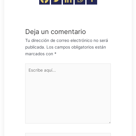
Deja un comentario
Tu dirección de correo electrónico no será
publicada.
Los campos obligatorios están
marcados con
*
Escribe
aquí...
Nombre*