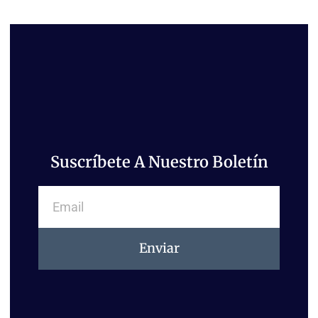
Suscríbete A Nuestro Boletín
Email
Enviar