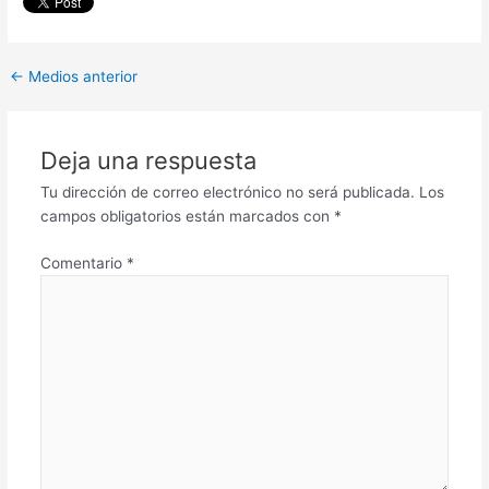
←
Medios anterior
Deja una respuesta
Tu dirección de correo electrónico no será publicada.
Los
campos obligatorios están marcados con
*
Comentario
*