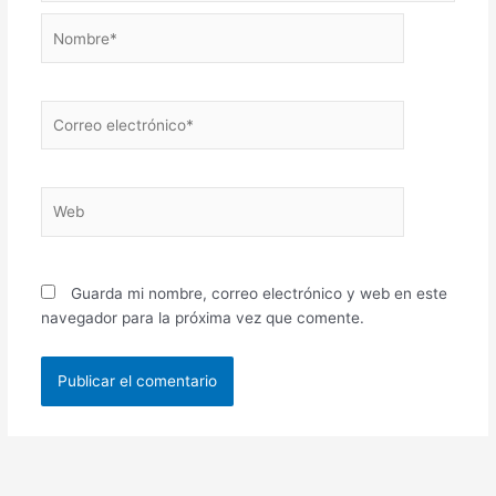
Nombre*
Correo
electrónico*
Web
Guarda mi nombre, correo electrónico y web en este
navegador para la próxima vez que comente.