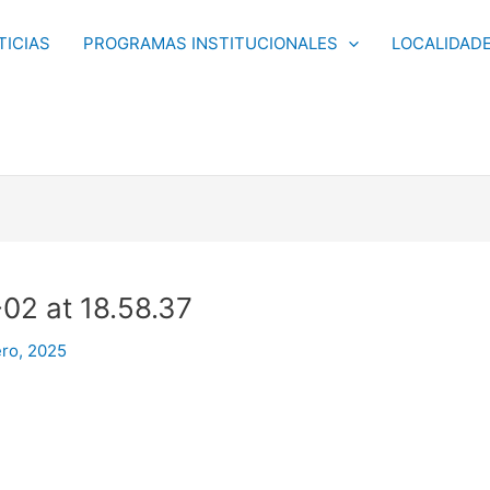
TICIAS
PROGRAMAS INSTITUCIONALES
LOCALIDAD
2 at 18.58.37
ero, 2025