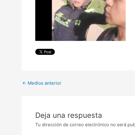
←
Medios anterior
Deja una respuesta
Tu dirección de correo electrónico no será pub