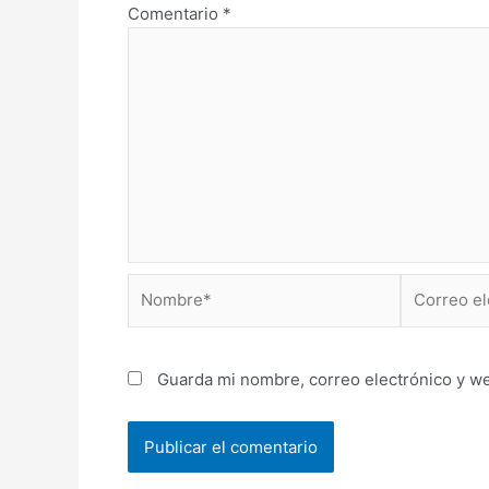
Comentario
*
Nombre*
Correo
electrónico
Guarda mi nombre, correo electrónico y w