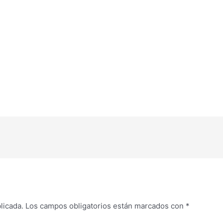
licada.
Los campos obligatorios están marcados con
*