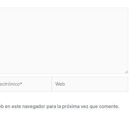
Web
*
eb en este navegador para la próxima vez que comente.