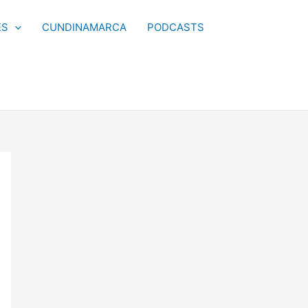
ES
CUNDINAMARCA
PODCASTS