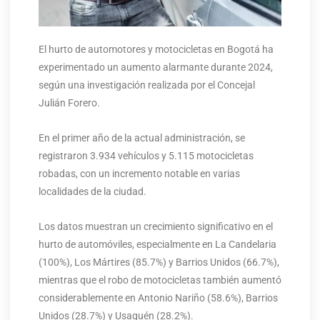
El hurto de automotores y motocicletas en Bogotá ha
experimentado un aumento alarmante durante 2024,
según una investigación realizada por el Concejal
Julián Forero.
En el primer año de la actual administración, se
registraron 3.934 vehículos y 5.115 motocicletas
robadas, con un incremento notable en varias
localidades de la ciudad.
Los datos muestran un crecimiento significativo en el
hurto de automóviles, especialmente en La Candelaria
(100%), Los Mártires (85.7%) y Barrios Unidos (66.7%),
mientras que el robo de motocicletas también aumentó
considerablemente en Antonio Nariño (58.6%), Barrios
Unidos (28.7%) y Usaquén (28.2%).