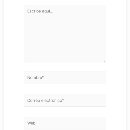
Escribe
aquí...
Nombre*
Correo
electrónico*
Web