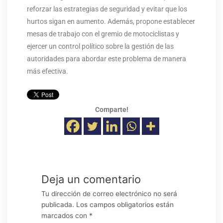
reforzar las estrategias de seguridad y evitar que los
hurtos sigan en aumento. Además, propone establecer
mesas de trabajo con el gremio de motociclistas y
ejercer un control político sobre la gestión de las
autoridades para abordar este problema de manera
más efectiva.
Comparte!
Deja un comentario
Tu dirección de correo electrónico no será
publicada.
Los campos obligatorios están
marcados con
*