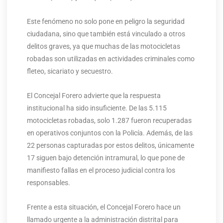
Este fenómeno no solo pone en peligro la seguridad
ciudadana, sino que también está vinculado a otros
delitos graves, ya que muchas de las motocicletas
robadas son utilizadas en actividades criminales como
fleteo, sicariato y secuestro.
El Concejal Forero advierte que la respuesta
institucional ha sido insuficiente. De las 5.115
motocicletas robadas, solo 1.287 fueron recuperadas
en operativos conjuntos con la Policía. Además, de las
22 personas capturadas por estos delitos, únicamente
17 siguen bajo detención intramural, lo que pone de
manifiesto fallas en el proceso judicial contra los
responsables.
Frente a esta situación, el Concejal Forero hace un
llamado urgente a la administración distrital para