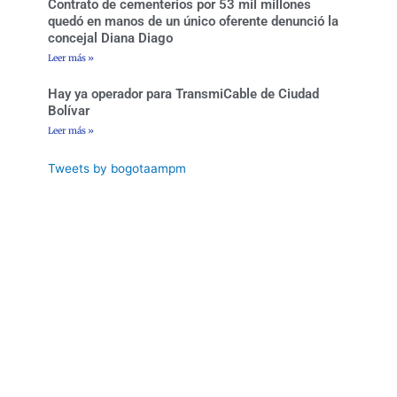
Contrato de cementerios por 53 mil millones
quedó en manos de un único oferente denunció la
concejal Diana Diago
Leer más »
Hay ya operador para TransmiCable de Ciudad
Bolívar
Leer más »
Tweets by bogotaampm