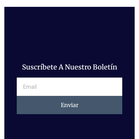
Suscríbete A Nuestro Boletín
Email
Enviar