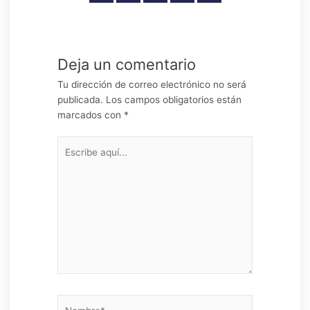
Deja un comentario
Tu dirección de correo electrónico no será
publicada.
Los campos obligatorios están
marcados con
*
Escribe
aquí...
Nombre*