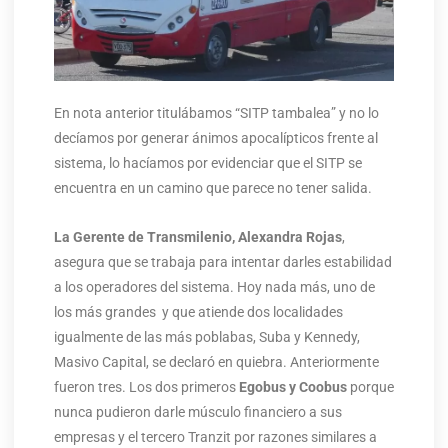
En nota anterior titulábamos “SITP tambalea” y no lo
decíamos por generar ánimos apocalípticos frente al
sistema, lo hacíamos por evidenciar que el SITP se
encuentra en un camino que parece no tener salida.
La Gerente de Transmilenio, Alexandra Rojas
,
asegura que se trabaja para intentar darles estabilidad
a los operadores del sistema. Hoy nada más, uno de
los más grandes y que atiende dos localidades
igualmente de las más poblabas, Suba y Kennedy,
Masivo Capital, se declaró en quiebra. Anteriormente
fueron tres. Los dos primeros
Egobus y Coobus
porque
nunca pudieron darle músculo financiero a sus
empresas y el tercero Tranzit por razones similares a