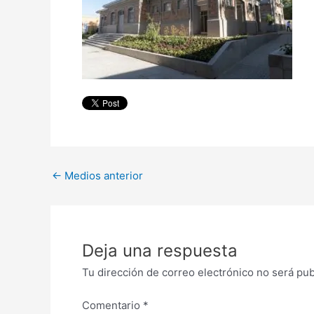
←
Medios anterior
Deja una respuesta
Tu dirección de correo electrónico no será pub
Comentario
*