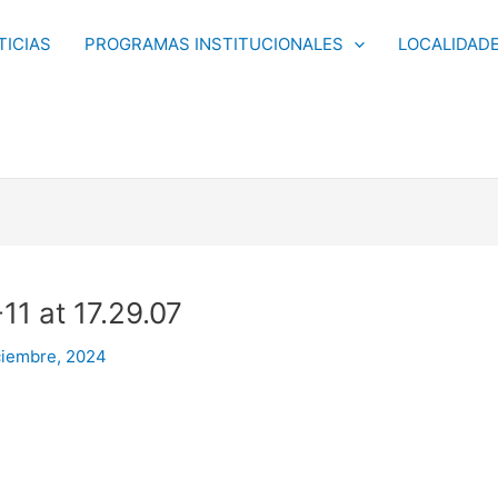
TICIAS
PROGRAMAS INSTITUCIONALES
LOCALIDAD
1 at 17.29.07
ciembre, 2024