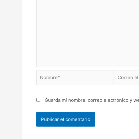
Nombre*
Correo
electrónico
Guarda mi nombre, correo electrónico y w