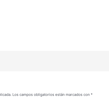
licada.
Los campos obligatorios están marcados con
*