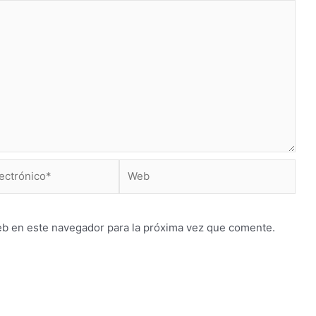
Web
*
eb en este navegador para la próxima vez que comente.