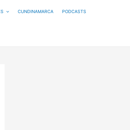
ES
CUNDINAMARCA
PODCASTS