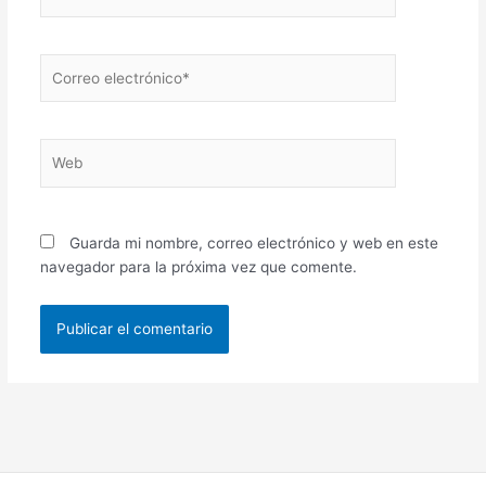
Correo
electrónico*
Web
Guarda mi nombre, correo electrónico y web en este
navegador para la próxima vez que comente.