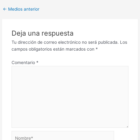
←
Medios anterior
Deja una respuesta
Tu dirección de correo electrónico no será publicada.
Los
campos obligatorios están marcados con
*
Comentario
*
Nombre*