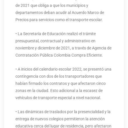
de 2021 que obliga a que los municipios y
departamentos deban acudir al Acuerdo Marco de
Precios para servicios como el transporte escolar.
• La Secretaría de Educación realizó el trámite
presupuestal, contractual y administrativo en
noviembre y diciembre de 2021, a través de Agencia de
Contratación Pública Colombia Compra Eficiente.
• A inicios del calendario escolar 2022, se presentó una
contingencia con dos de los transportadores que
habían firmado los contratos y que afectaron cinco
zonas en la ciudad. Esto adicional a la escasez de
vehículos de transporte especial a nivel nacional.
• Las dinámicas de traslados por la presencialidad y la
entrega de nuevos colegios permitieron la atención
educativa cerca del lugar de residencia, pero afectaron