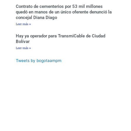
Contrato de cementerios por 53 mil millones
quedó en manos de un único oferente denunció la
concejal Diana Diago
Leer más »
Hay ya operador para TransmiCable de Ciudad
Bolívar
Leer más »
Tweets by bogotaampm