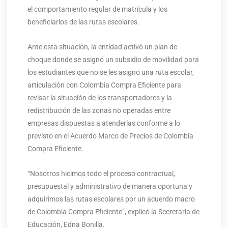
el comportamiento regular de matrícula y los
beneficiarios de las rutas escolares.
Ante esta situación, la entidad activó un plan de
choque donde se asignó un subsidio de movilidad para
los estudiantes que no se les asigno una ruta escolar,
articulación con Colombia Compra Eficiente para
revisar la situación de los transportadores y la
redistribución de las zonas no operadas entre
empresas dispuestas a atenderlas conforme a lo
previsto en el Acuerdo Marco de Precios de Colombia
Compra Eficiente.
“Nosotros hicimos todo el proceso contractual,
presupuestal y administrativo de manera oportuna y
adquirimos las rutas escolares por un acuerdo macro
de Colombia Compra Eficiente”, explicó la Secretaria de
Educación, Edna Bonilla.