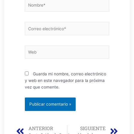
Nombre*
Correo
electrónico*
Web
Guarda mi nombre, correo electrónico
y web en este navegador para la próxima
vez que comente.
Prev
Nex
ANTERIOR
SIGUIENTE