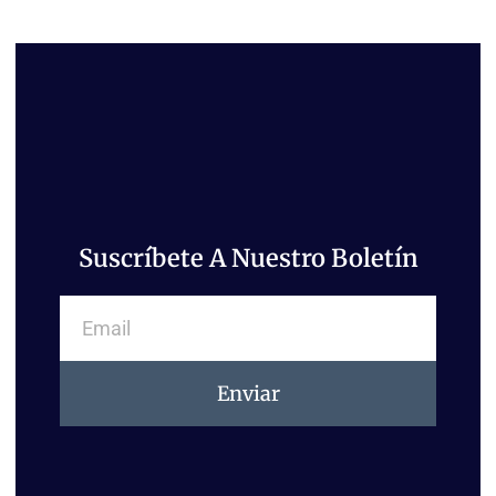
Suscríbete A Nuestro Boletín
Email
Enviar