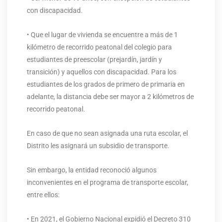
con discapacidad.
• Que el lugar de vivienda se encuentre a más de 1
kilómetro de recorrido peatonal del colegio para
estudiantes de preescolar (prejardín, jardín y
transición) y aquellos con discapacidad. Para los
estudiantes de los grados de primero de primaria en
adelante, la distancia debe ser mayor a 2 kilómetros de
recorrido peatonal.
En caso de que no sean asignada una ruta escolar, el
Distrito les asignará un subsidio de transporte.
Sin embargo, la entidad reconoció algunos
inconvenientes en el programa de transporte escolar,
entre ellos:
• En 2021, el Gobierno Nacional expidió el Decreto 310