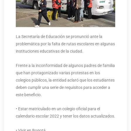
La Secretaría de Educación se pronunció ante la
problemática por la falta de rutas escolares en algunas
instituciones educativas de la ciudad.
Frente a la inconformidad de algunos padres de familia
que han protagonizado varias protestas en los
colegios públicos, la entidad aclaró que los estudiantes
deben cumplir una serie de requisitos para acceder a
este beneficio.
• Estar matriculado en un colegio oficial para el
calendario escolar 2022 y tener los datos actualizados.
• Vivir en Bogotá.