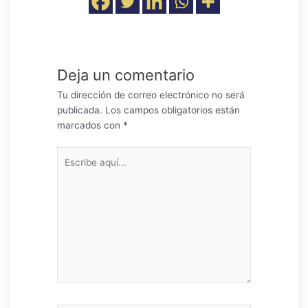
Deja un comentario
Tu dirección de correo electrónico no será
publicada.
Los campos obligatorios están
marcados con
*
Escribe
aquí...