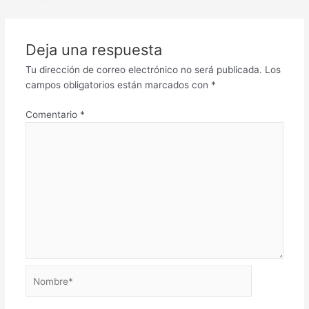
Deja una respuesta
Tu dirección de correo electrónico no será publicada.
Los
campos obligatorios están marcados con
*
Comentario
*
Nombre*