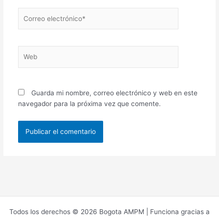
Correo
electrónico*
Web
Guarda mi nombre, correo electrónico y web en este
navegador para la próxima vez que comente.
Todos los derechos © 2026 Bogota AMPM | Funciona gracias a