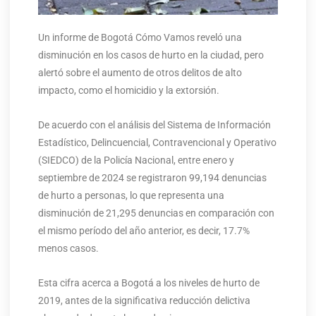
Un informe de Bogotá Cómo Vamos reveló una
disminución en los casos de hurto en la ciudad, pero
alertó sobre el aumento de otros delitos de alto
impacto, como el homicidio y la extorsión.
De acuerdo con el análisis del Sistema de Información
Estadístico, Delincuencial, Contravencional y Operativo
(SIEDCO) de la Policía Nacional, entre enero y
septiembre de 2024 se registraron 99,194 denuncias
de hurto a personas, lo que representa una
disminución de 21,295 denuncias en comparación con
el mismo período del año anterior, es decir, 17.7%
menos casos.
Esta cifra acerca a Bogotá a los niveles de hurto de
2019, antes de la significativa reducción delictiva