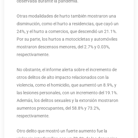
observada durante la pandemia.
Otras modalidades de hurto también mostraron una
disminución, como el hurto a residencias, que cayó un
24%, y el hurto a comercios, que descendió un 21.1%.
Por su parte, los hurtos a motocicletas y automóviles
mostraron descensos menores, del 2.7% y 0.03%,
respectivamente.
No obstante, el informe alerta sobre el incremento de
otros delitos de alto impacto relacionados con la
violencia, como el homicidio, que aumentó un 8.9%, y
las lesiones personales, con un incremento del 19.1%.
Además, los delitos sexuales y la extorsión mostraron
aumentos preocupantes, del 58.8% y 73.2%,
respectivamente.
Otro delito que mostró un fuerte aumento fue la