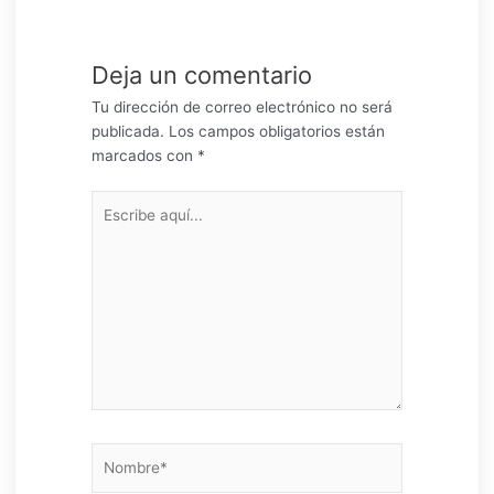
Deja un comentario
Tu dirección de correo electrónico no será
publicada.
Los campos obligatorios están
marcados con
*
Escribe
aquí...
Nombre*