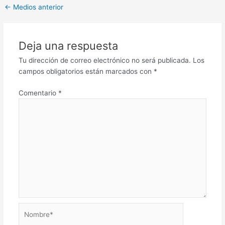
←
Medios anterior
Deja una respuesta
Tu dirección de correo electrónico no será publicada.
Los
campos obligatorios están marcados con
*
Comentario
*
Nombre*