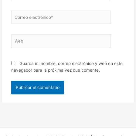
Correo
electrónico*
Web
Guarda mi nombre, correo electrónico y web en este
navegador para la próxima vez que comente.