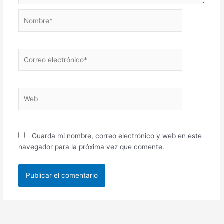
Nombre*
Correo
electrónico*
Web
Guarda mi nombre, correo electrónico y web en este
navegador para la próxima vez que comente.