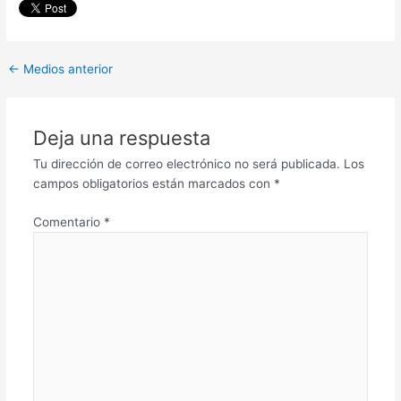
←
Medios anterior
Deja una respuesta
Tu dirección de correo electrónico no será publicada.
Los
campos obligatorios están marcados con
*
Comentario
*