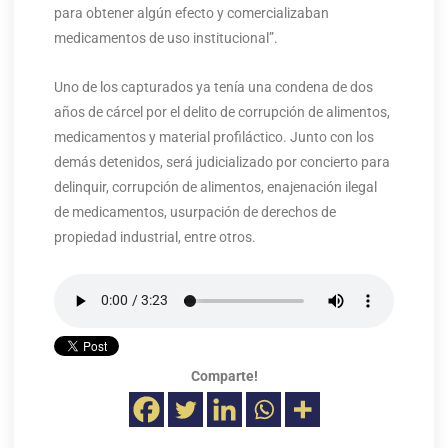
para obtener algún efecto y comercializaban
medicamentos de uso institucional”.
Uno de los capturados ya tenía una condena de dos
años de cárcel por el delito de corrupción de alimentos,
medicamentos y material profiláctico. Junto con los
demás detenidos, será judicializado por concierto para
delinquir, corrupción de alimentos, enajenación ilegal
de medicamentos, usurpación de derechos de
propiedad industrial, entre otros.
Comparte!