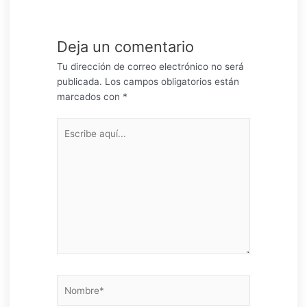
Deja un comentario
Tu dirección de correo electrónico no será
publicada.
Los campos obligatorios están
marcados con
*
Escribe
aquí...
Nombre*