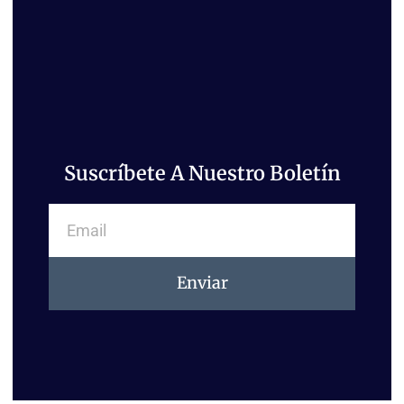
Suscríbete A Nuestro Boletín
Email
Enviar