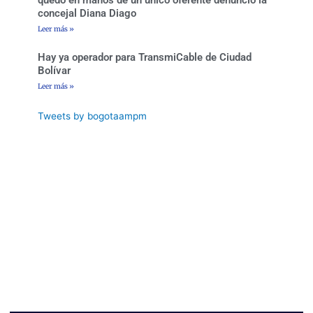
concejal Diana Diago
Leer más »
Hay ya operador para TransmiCable de Ciudad
Bolívar
Leer más »
Tweets by bogotaampm