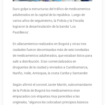
Duro golpe a estructuras del tráfico de medicamentos
adulterados en la capital de la república. Luego de
varios años de seguimiento, la Policía y la Fiscalía
lograron la desarticulación de la banda ‘Los
Pastilleros’.
En allanamientos realizados en Bogotá y otras tres
ciudades fueron decomisadas más de seis toneladas
de medicamentos adulterados, que estaban listos para
salir a distribución. Eran comercializados en
droguerías de la ciudad y enviados a Cundinamarca,
Nariño, Valle, Antioquia, la costa Caribe y Santander.
Según afirmó el coronel Javier Martín, subcomandante
de la Policía de Bogotá los medicamentos eran
empacados con etiquetas muy parecidas a las
originales, “algunos les colocaban principios básicos