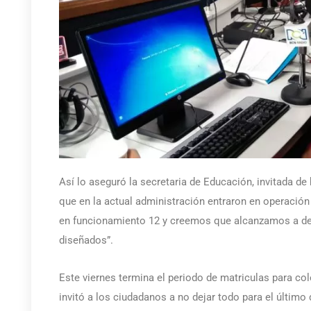
Así lo aseguró la secretaria de Educación, invitada 
que en la actual administración entraron en operación
en funcionamiento 12 y creemos que alcanzamos a de
diseñados”.
Este viernes termina el periodo de matriculas para cole
invitó a los ciudadanos a no dejar todo para el último