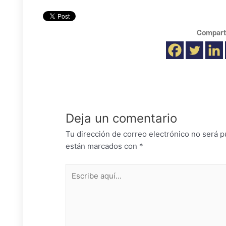
Compart
Deja un comentario
Tu dirección de correo electrónico no será p
están marcados con
*
Escribe
aquí...