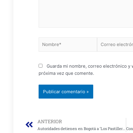
Nombre*
Correo
electrónico*
Guarda mi nombre, correo electrónico y 
próxima vez que comente.
Prev
ANTERIOR
Autoridades detienen en Bogotá a ‘Los Pastilleros’