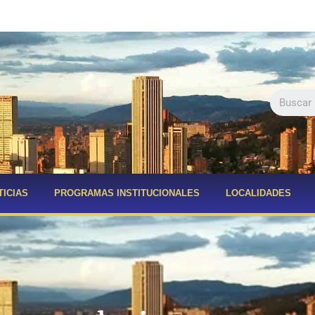
TICIAS
PROGRAMAS INSTITUCIONALES
LOCALIDADES