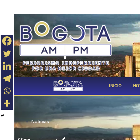
INICIO
NO
Noticias