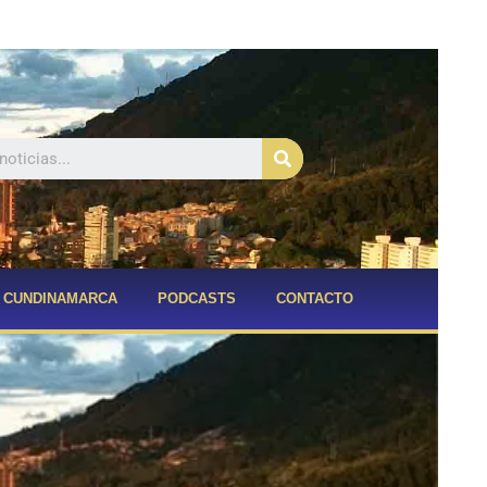
Buscar
CUNDINAMARCA
PODCASTS
CONTACTO