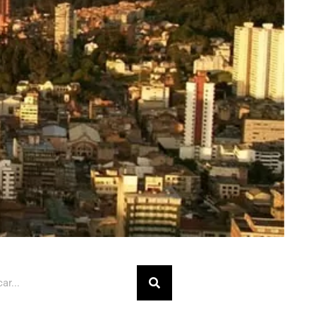
Buscar