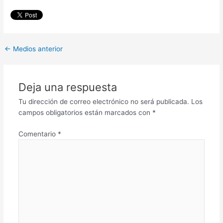
←
Medios anterior
Deja una respuesta
Tu dirección de correo electrónico no será publicada.
Los
campos obligatorios están marcados con
*
Comentario
*