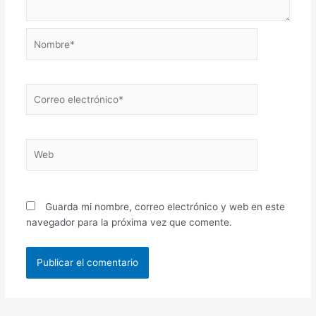
Nombre*
Correo
electrónico*
Web
Guarda mi nombre, correo electrónico y web en este
navegador para la próxima vez que comente.