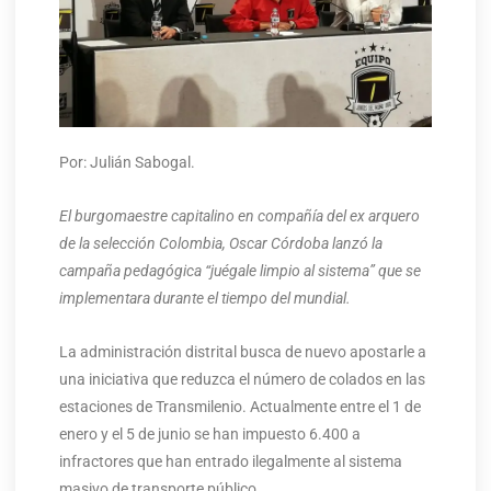
Por: Julián Sabogal.
El burgomaestre capitalino en compañía del ex arquero
de la selección Colombia, Oscar Córdoba lanzó la
campaña pedagógica “juégale limpio al sistema” que se
implementara durante el tiempo del mundial.
La administración distrital busca de nuevo apostarle a
una iniciativa que reduzca el número de colados en las
estaciones de Transmilenio. Actualmente entre el 1 de
enero y el 5 de junio se han impuesto 6.400 a
infractores que han entrado ilegalmente al sistema
masivo de transporte público.