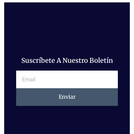
Suscríbete A Nuestro Boletín
Email
Enviar