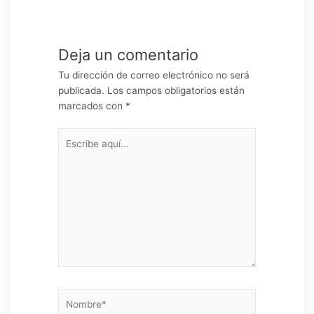
Deja un comentario
Tu dirección de correo electrónico no será
publicada.
Los campos obligatorios están
marcados con
*
Escribe
aquí...
Nombre*