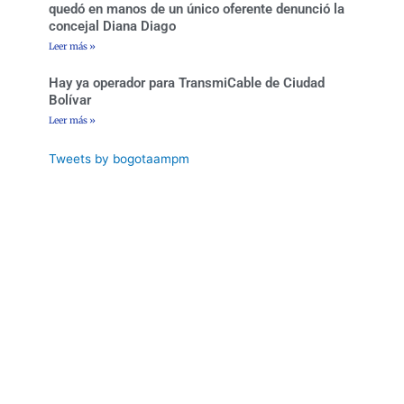
quedó en manos de un único oferente denunció la
concejal Diana Diago
Leer más »
Hay ya operador para TransmiCable de Ciudad
Bolívar
Leer más »
Tweets by bogotaampm