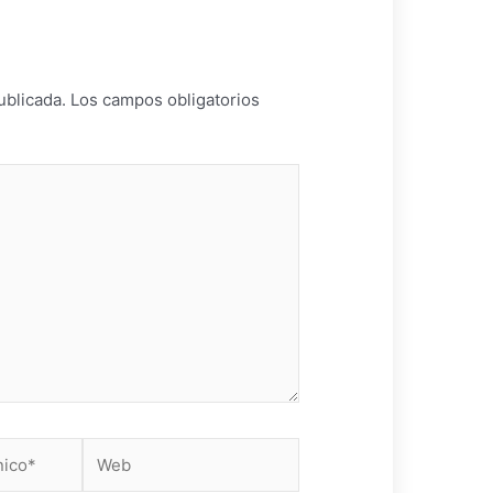
ublicada.
Los campos obligatorios
Web