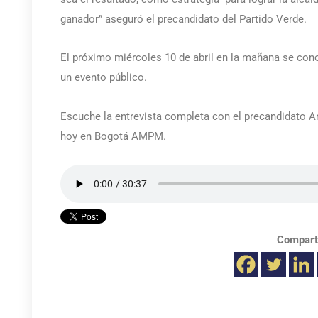
ganador” aseguró el precandidato del Partido Verde.
El próximo miércoles 10 de abril en la mañana se con
un evento público.
Escuche la entrevista completa con el precandidato A
hoy en Bogotá AMPM.
Compart