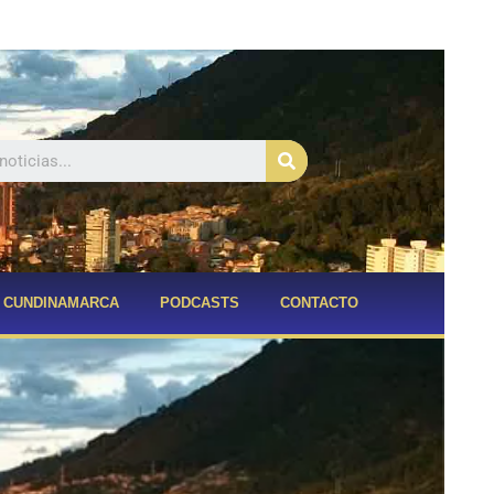
Buscar
CUNDINAMARCA
PODCASTS
CONTACTO