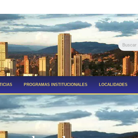
TICIAS
PROGRAMAS INSTITUCIONALES
LOCALIDADES