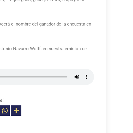
ocerá el nombre del ganador de la encuesta en
ntonio Navarro Wolff, en nuestra emisión de
e!