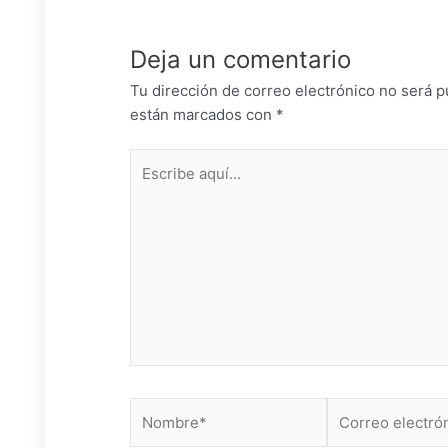
Deja un comentario
Tu dirección de correo electrónico no será p
están marcados con
*
Escribe
aquí...
Nombre*
Correo
electrónico*