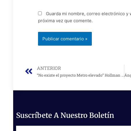
Guarda mi nombre, correo electrónico y 
próxima vez que comente.
Prev
ANTERIOR
“No existe el proyecto Metro elevado” Hollman Morris
Suscríbete A Nuestro Boletín
Email