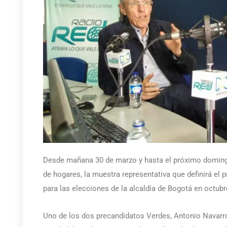
Desde mañana 30 de marzo y hasta el próximo domingo
de hogares, la muestra representativa que definirá el 
para las elecciones de la alcaldía de Bogotá en octub
Uno de los dos precandidatos Verdes, Antonio Navar