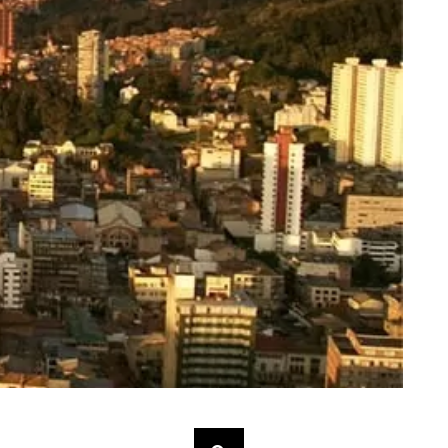
Buscar