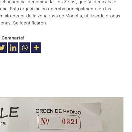
delincuencial denominada ‘Los Zetas’, que se dedicaba el
iudad. Esta organización operaba principalmente en las
n alrededor de la zona rosa de Modelia, utilizando drogas
onas. Se identificaron
Comparte!