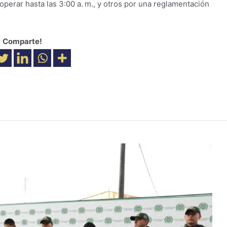
operar hasta las 3:00 a. m., y otros por una reglamentación
Comparte!