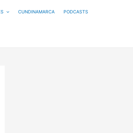
ES
CUNDINAMARCA
PODCASTS