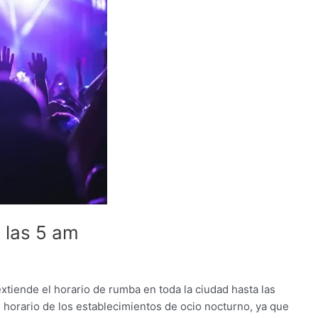
 las 5 am
extiende el horario de rumba en toda la ciudad hasta las
l horario de los establecimientos de ocio nocturno, ya que