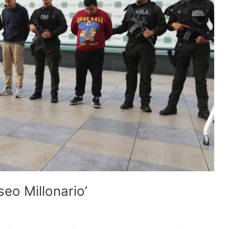
eo Millonario’