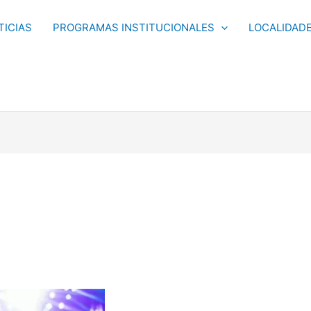
TICIAS
PROGRAMAS INSTITUCIONALES
LOCALIDAD