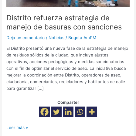
Distrito refuerza estrategia de
manejo de basuras con sanciones
Deja un comentario
/
Noticias
/
Bogota AmPM
El Distrito presentó una nueva fase de la estrategia de manejo
de residuos sólidos de la ciudad, que incluye ajustes
operativos, acciones pedagógicas y medidas sancionatorias
con el fin de optimizar el servicio de aseo. La iniciativa busca
mejorar la coordinación entre Distrito, operadores de aseo,
ciudadanía, comerciantes, recicladores y habitantes de calle
para garantizar […]
Comparte!
Leer más »