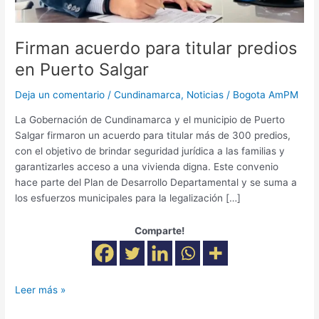
Firman acuerdo para titular predios
en Puerto Salgar
Deja un comentario
/
Cundinamarca
,
Noticias
/
Bogota AmPM
La Gobernación de Cundinamarca y el municipio de Puerto
Salgar firmaron un acuerdo para titular más de 300 predios,
con el objetivo de brindar seguridad jurídica a las familias y
garantizarles acceso a una vivienda digna. Este convenio
hace parte del Plan de Desarrollo Departamental y se suma a
los esfuerzos municipales para la legalización […]
Comparte!
Leer más »