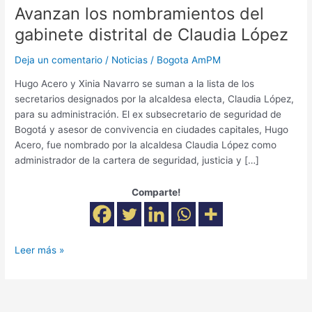
Avanzan los nombramientos del
gabinete distrital de Claudia López
Deja un comentario
/
Noticias
/
Bogota AmPM
Hugo Acero y Xinia Navarro se suman a la lista de los
secretarios designados por la alcaldesa electa, Claudia López,
para su administración. El ex subsecretario de seguridad de
Bogotá y asesor de convivencia en ciudades capitales, Hugo
Acero, fue nombrado por la alcaldesa Claudia López como
administrador de la cartera de seguridad, justicia y […]
Comparte!
Leer más »