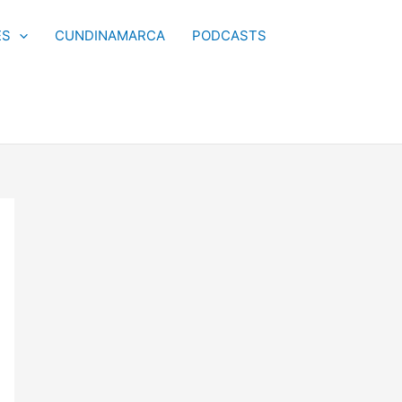
ES
CUNDINAMARCA
PODCASTS