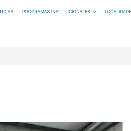
TICIAS
PROGRAMAS INSTITUCIONALES
LOCALIDAD