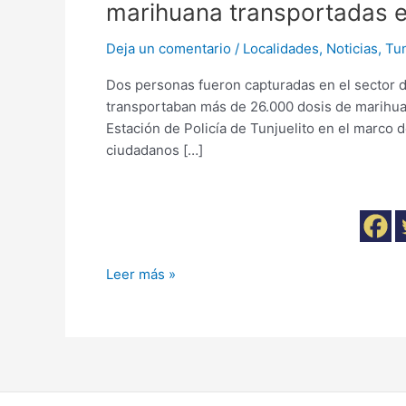
marihuana transportadas e
Deja un comentario
/
Localidades
,
Noticias
,
Tun
Dos personas fueron capturadas en el sector d
transportaban más de 26.000 dosis de marihuana
Estación de Policía de Tunjuelito en el marco d
ciudadanos […]
Leer más »