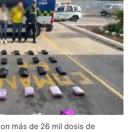
on más de 26 mil dosis de