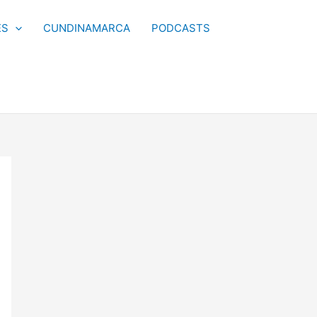
ES
CUNDINAMARCA
PODCASTS