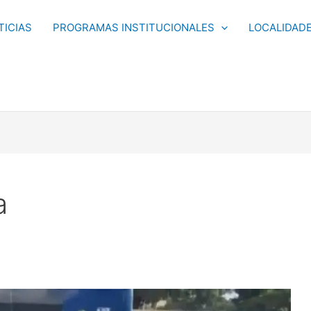
TICIAS
PROGRAMAS INSTITUCIONALES
LOCALIDAD
a