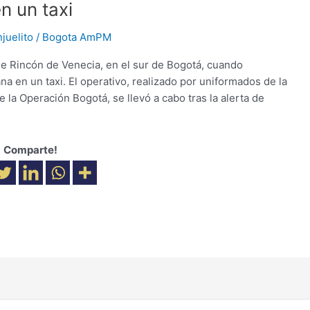
n un taxi
juelito
/
Bogota AmPM
e Rincón de Venecia, en el sur de Bogotá, cuando
 en un taxi. El operativo, realizado por uniformados de la
e la Operación Bogotá, se llevó a cabo tras la alerta de
Comparte!