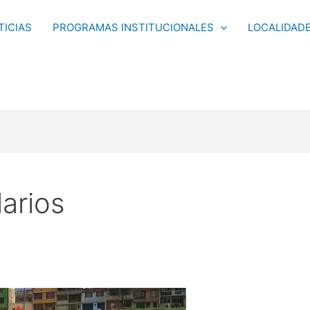
TICIAS
PROGRAMAS INSTITUCIONALES
LOCALIDAD
arios