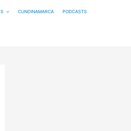
ES
CUNDINAMARCA
PODCASTS