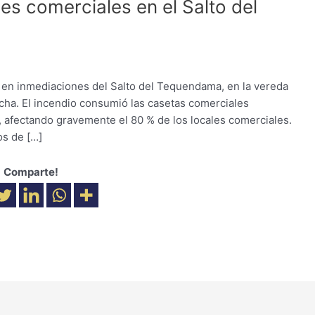
es comerciales en el Salto del
 en inmediaciones del Salto del Tequendama, en la vereda
acha. El incendio consumió las casetas comerciales
o, afectando gravemente el 80 % de los locales comerciales.
os de […]
Comparte!