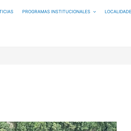
TICIAS
PROGRAMAS INSTITUCIONALES
LOCALIDAD