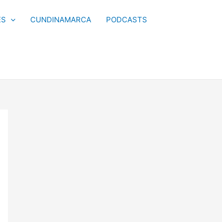
ES
CUNDINAMARCA
PODCASTS