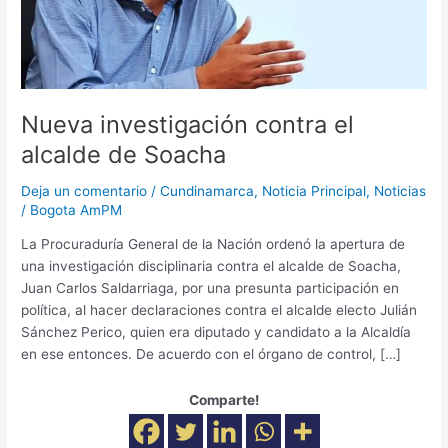
Soacha
Nueva investigación contra el
alcalde de Soacha
Deja un comentario
/
Cundinamarca
,
Noticia Principal
,
Noticias
/
Bogota AmPM
La Procuraduría General de la Nación ordenó la apertura de
una investigación disciplinaria contra el alcalde de Soacha,
Juan Carlos Saldarriaga, por una presunta participación en
política, al hacer declaraciones contra el alcalde electo Julián
Sánchez Perico, quien era diputado y candidato a la Alcaldía
en ese entonces. De acuerdo con el órgano de control, […]
Comparte!