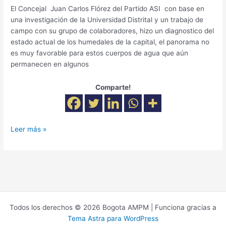
El Concejal Juan Carlos Flórez del Partido ASI con base en
una investigación de la Universidad Distrital y un trabajo de
campo con su grupo de colaboradores, hizo un diagnostico del
estado actual de los humedales de la capital, el panorama no
es muy favorable para estos cuerpos de agua que aún
permanecen en algunos
Comparte!
Leer más »
Todos los derechos © 2026 Bogota AMPM | Funciona gracias a
Tema Astra para WordPress