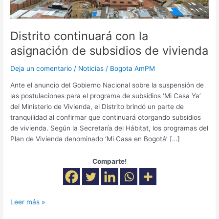
Distrito continuará con la
asignación de subsidios de vivienda
Deja un comentario
/
Noticias
/
Bogota AmPM
Ante el anuncio del Gobierno Nacional sobre la suspensión de
las postulaciones para el programa de subsidios ‘Mi Casa Ya’
del Ministerio de Vivienda, el Distrito brindó un parte de
tranquilidad al confirmar que continuará otorgando subsidios
de vivienda. Según la Secretaría del Hábitat, los programas del
Plan de Vivienda denominado ‘Mi Casa en Bogotá’ […]
Comparte!
Leer más »