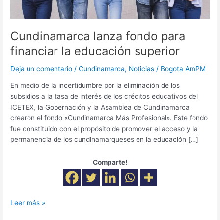
Cundinamarca lanza fondo para
financiar la educación superior
Deja un comentario
/
Cundinamarca
,
Noticias
/
Bogota AmPM
En medio de la incertidumbre por la eliminación de los
subsidios a la tasa de interés de los créditos educativos del
ICETEX, la Gobernación y la Asamblea de Cundinamarca
crearon el fondo «Cundinamarca Más Profesional». Este fondo
fue constituido con el propósito de promover el acceso y la
permanencia de los cundinamarqueses en la educación […]
Comparte!
Leer más »