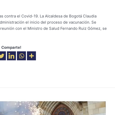
as contra el Covid-19. La Alcaldesa de Bogotá Claudia
dministración el inicio del proceso de vacunación. Se
 reunión con el Ministro de Salud Fernando Ruiz Gómez, se
Comparte!