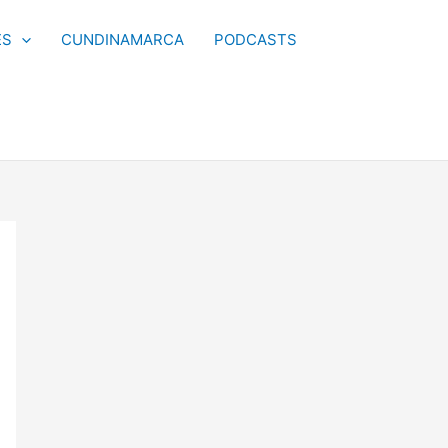
ES
CUNDINAMARCA
PODCASTS