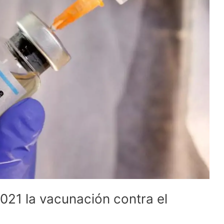
021 la vacunación contra el