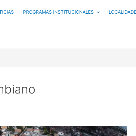
TICIAS
PROGRAMAS INSTITUCIONALES
LOCALIDAD
ombiano