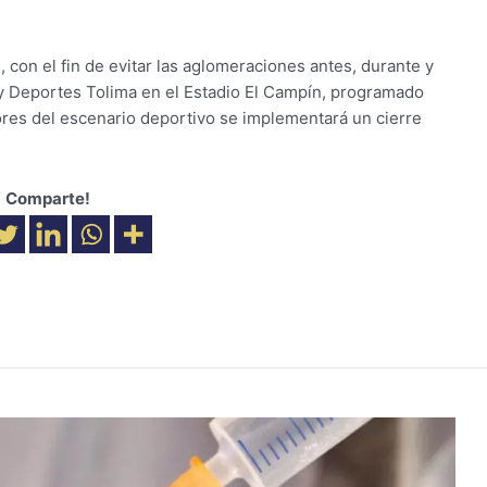
, con el fin de evitar las aglomeraciones antes, durante y
 y Deportes Tolima en el Estadio El Campín, programado
ores del escenario deportivo se implementará un cierre
Comparte!