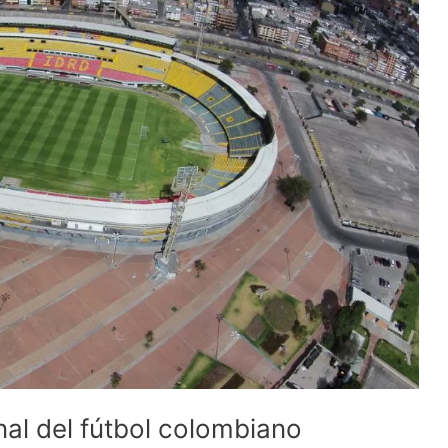
nal del fútbol colombiano