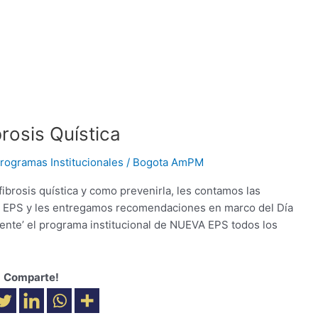
rosis Quística
rogramas Institucionales
/
Bogota AmPM
ibrosis quística y como prevenirla, les contamos las
a EPS y les entregamos recomendaciones en marco del Día
nte’ el programa institucional de NUEVA EPS todos los
Comparte!