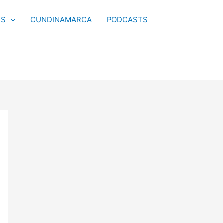
ES
CUNDINAMARCA
PODCASTS