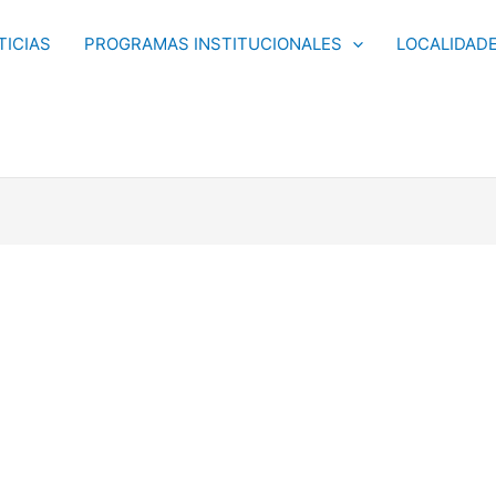
TICIAS
PROGRAMAS INSTITUCIONALES
LOCALIDAD