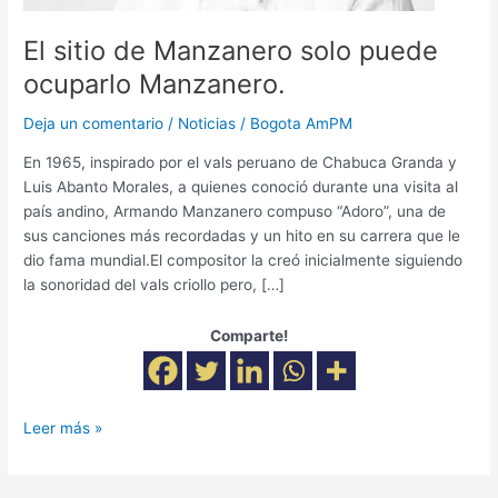
El sitio de Manzanero solo puede
ocuparlo Manzanero.
Deja un comentario
/
Noticias
/
Bogota AmPM
En 1965, inspirado por el vals peruano de Chabuca Granda y
Luis Abanto Morales, a quienes conoció durante una visita al
país andino, Armando Manzanero compuso “Adoro”, una de
sus canciones más recordadas y un hito en su carrera que le
dio fama mundial.El compositor la creó inicialmente siguiendo
la sonoridad del vals criollo pero, […]
Comparte!
Leer más »