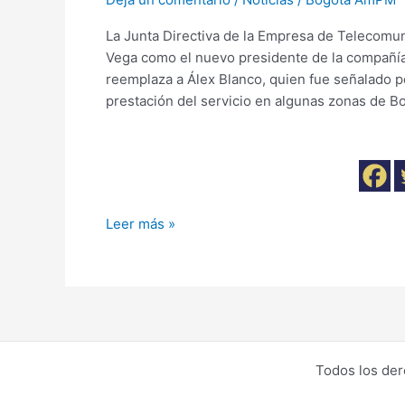
La Junta Directiva de la Empresa de Telecom
Vega como el nuevo presidente de la compañía
reemplaza a Álex Blanco, quien fue señalado p
prestación del servicio en algunas zonas de Bo
Leer más »
Todos los de