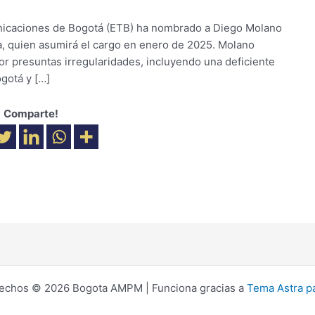
unicaciones de Bogotá (ETB) ha nombrado a Diego Molano
, quien asumirá el cargo en enero de 2025. Molano
or presuntas irregularidades, incluyendo una deficiente
gotá y […]
Comparte!
rechos © 2026 Bogota AMPM | Funciona gracias a
Tema Astra p