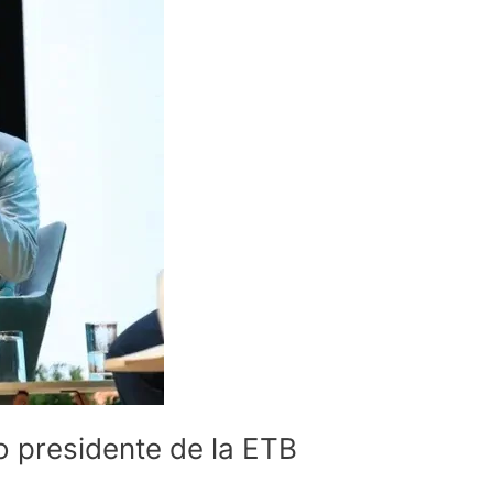
o presidente de la ETB