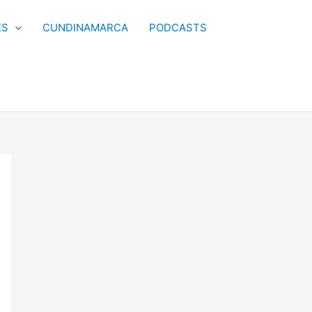
ES
CUNDINAMARCA
PODCASTS