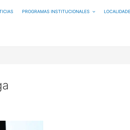
TICIAS
PROGRAMAS INSTITUCIONALES
LOCALIDAD
ga