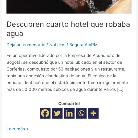
Descubren cuarto hotel que robaba
agua
Deja un comentario
/
Noticias
/
Bogota AmPM
En un operativo liderado por la Empresa de Acueducto de
Bogotá, se descubrió que un hotel ubicado en el sector de
Corferias, compuesto por 50 habitaciones y un restaurante,
tenía una conexión clandestina de agua. El equipo de la
entidad identificó que el establecimiento tomó irregularmente
más de 50.000 metros cúbicos de agua durante varios […]
Comparte!
Leer más »