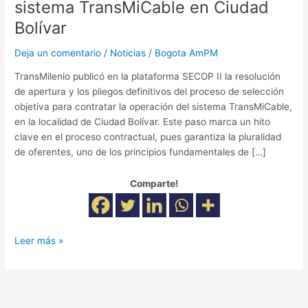
sistema TransMiCable en Ciudad
Bolívar
Bolívar
Deja un comentario
/
Noticias
/
Bogota AmPM
TransMilenio publicó en la plataforma SECOP II la resolución
de apertura y los pliegos definitivos del proceso de selección
objetiva para contratar la operación del sistema TransMiCable,
en la localidad de Ciudad Bolívar. Este paso marca un hito
clave en el proceso contractual, pues garantiza la pluralidad
de oferentes, uno de los principios fundamentales de […]
Comparte!
Leer más »