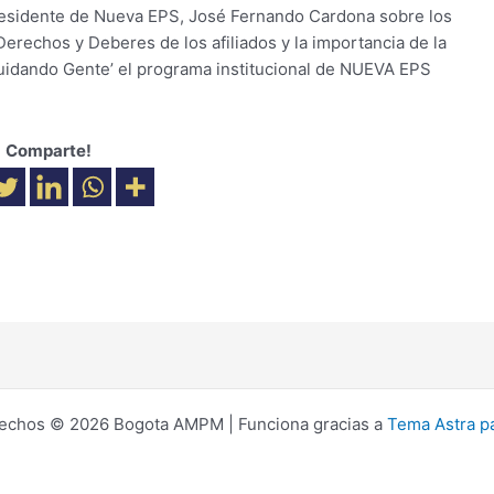
residente de Nueva EPS, José Fernando Cardona sobre los
Derechos y Deberes de los afiliados y la importancia de la
uidando Gente’ el programa institucional de NUEVA EPS
Comparte!
rechos © 2026 Bogota AMPM | Funciona gracias a
Tema Astra p