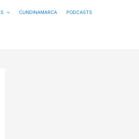
ES
CUNDINAMARCA
PODCASTS