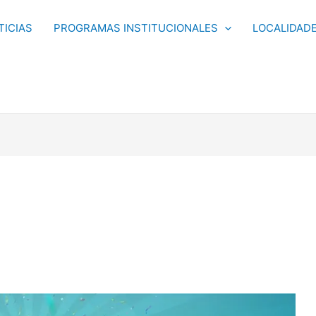
TICIAS
PROGRAMAS INSTITUCIONALES
LOCALIDAD